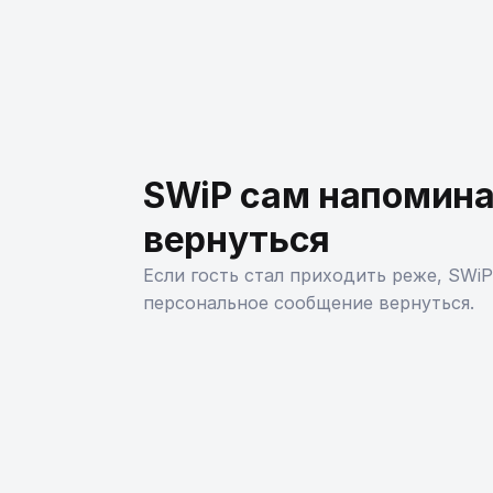
SWiP сам напомина
вернуться
Если гость стал приходить реже, SWi
персональное сообщение вернуться.