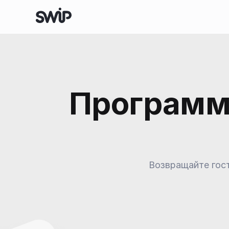
Программа
Возвращайте гост