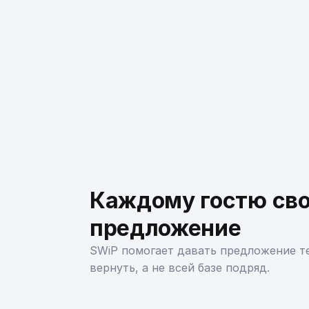
Каждому гостю св
предложение
SWiP помогает давать предложение т
вернуть, а не всей базе подряд.