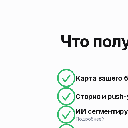
Что пол
Карта вашего 
Сторис и push-
ИИ сегментиру
Подробнее