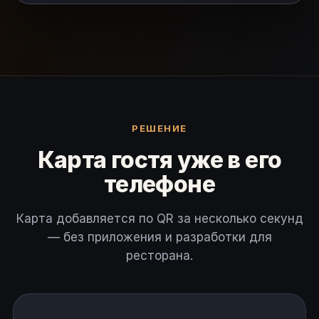
РЕШЕНИЕ
Карта гостя уже в его
телефоне
Карта добавляется по QR за несколько секунд
— без приложения и разработки для
ресторана.