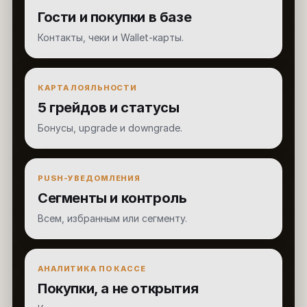
Гости и покупки в базе
Контакты, чеки и Wallet-карты.
КАРТА ЛОЯЛЬНОСТИ
5 грейдов и статусы
Бонусы, upgrade и downgrade.
PUSH-УВЕДОМЛЕНИЯ
Сегменты и контроль
Всем, избранным или сегменту.
АНАЛИТИКА ПО КАССЕ
Покупки, а не открытия