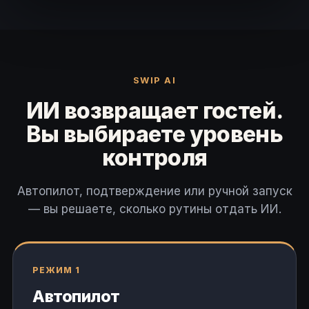
SWIP AI
ИИ возвращает гостей.
Вы выбираете уровень
контроля
Автопилот, подтверждение или ручной запуск
— вы решаете, сколько рутины отдать ИИ.
РЕЖИМ 1
Автопилот