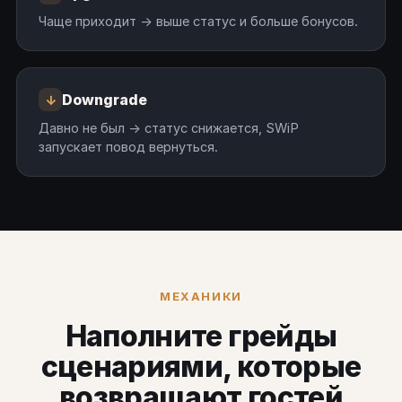
Чаще приходит → выше статус и больше бонусов.
Downgrade
↓
Давно не был → статус снижается, SWiP
запускает повод вернуться.
МЕХАНИКИ
Наполните грейды
сценариями, которые
возвращают гостей