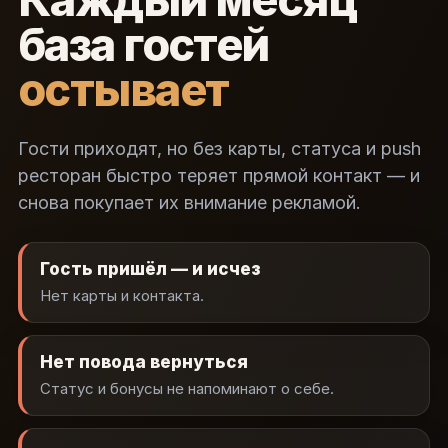
Каждый месяц
база гостей
остывает
Гости приходят, но без карты, статуса и push
ресторан быстро теряет прямой контакт — и
снова покупает их внимание рекламой.
Гость пришёл — и исчез
Нет карты и контакта.
Нет повода вернуться
Статус и бонусы не напоминают о себе.