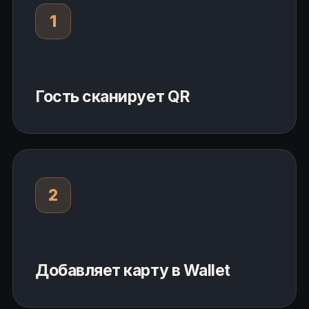
1
Гость сканирует QR
2
Добавляет карту в Wallet