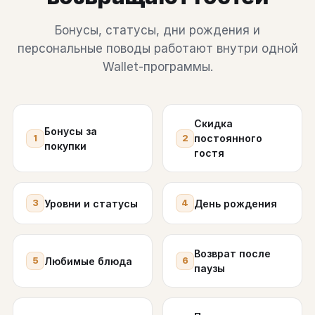
Бонусы, статусы, дни рождения и
персональные поводы работают внутри одной
Wallet-программы.
Скидка
Бонусы за
постоянного
1
2
покупки
гостя
Уровни и статусы
День рождения
3
4
Возврат после
Любимые блюда
5
6
паузы