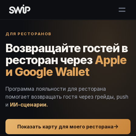
ДЛЯ РЕСТОРАНОВ
Возвращайте гостей в
ресторан через
Apple
и Google Wallet
Программа лояльности для ресторана
помогает возвращать гостя через грейды, push
и
ИИ-сценарии.
→
Показать карту для моего ресторана