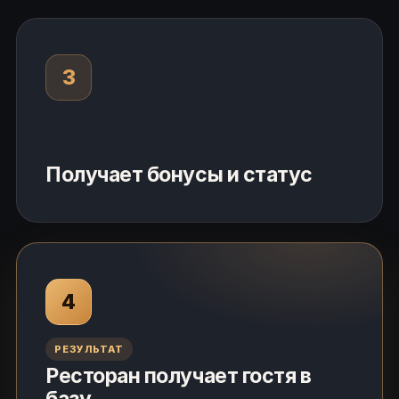
3
Получает бонусы и статус
4
РЕЗУЛЬТАТ
Ресторан получает гостя в