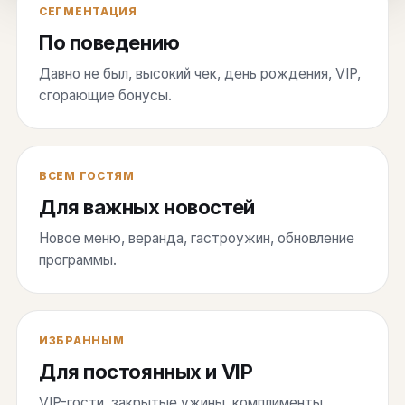
СЕГМЕНТАЦИЯ
По поведению
Давно не был, высокий чек, день рождения, VIP,
сгорающие бонусы.
ВСЕМ ГОСТЯМ
Для важных новостей
Новое меню, веранда, гастроужин, обновление
программы.
ИЗБРАННЫМ
Для постоянных и VIP
VIP-гости, закрытые ужины, комплименты,