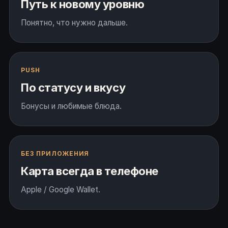
Путь к новому уровню
Понятно, что нужно дальше.
PUSH
По статусу и вкусу
Бонусы и любимые блюда.
БЕЗ ПРИЛОЖЕНИЯ
Карта всегда в телефоне
Apple / Google Wallet.