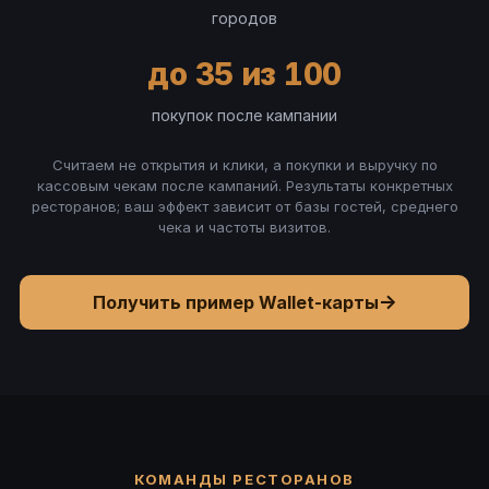
городов
до 35 из 100
покупок после кампании
Считаем не открытия и клики, а покупки и выручку по
кассовым чекам после кампаний. Результаты конкретных
ресторанов; ваш эффект зависит от базы гостей, среднего
чека и частоты визитов.
→
Получить пример Wallet-карты
КОМАНДЫ РЕСТОРАНОВ