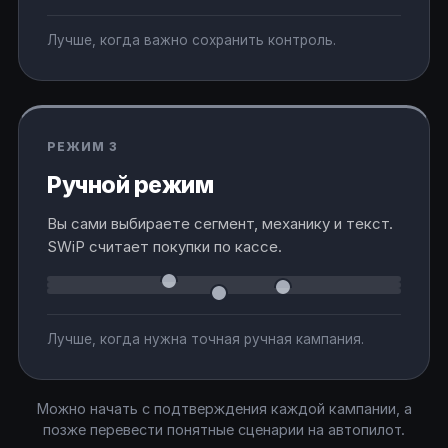
Лучше, когда важно сохранить контроль.
РЕЖИМ 3
Ручной режим
Вы сами выбираете сегмент, механику и текст.
SWiP считает покупки по кассе.
Лучше, когда нужна точная ручная кампания.
Можно начать с подтверждения каждой кампании, а
позже перевести понятные сценарии на автопилот.