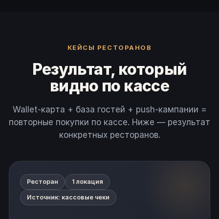
КЕЙСЫ РЕСТОРАНОВ
Результат, который
видно по кассе
Wallet-карта + база гостей + push-кампании =
повторные покупки по кассе. Ниже — результат
конкретных ресторанов.
Ресторан
1 локация
Источник: кассовые чеки