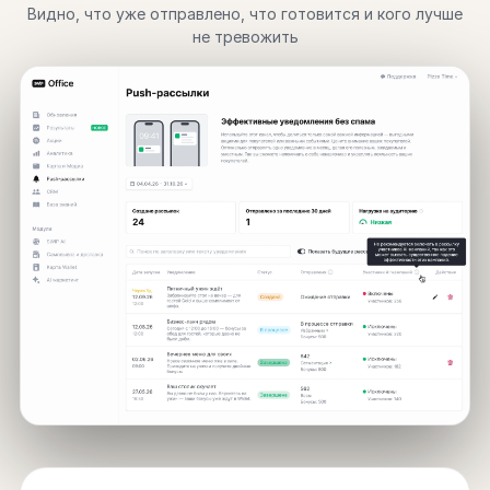
Видно, что уже отправлено, что готовится и кого лучше
не тревожить