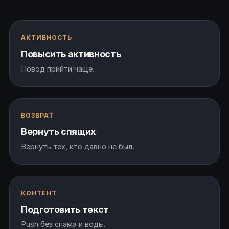
АКТИВНОСТЬ
Повысить активность
Повод прийти чаще.
ВОЗВРАТ
Вернуть спящих
Вернуть тех, кто давно не был.
КОНТЕНТ
Подготовить текст
Push без спама и воды.