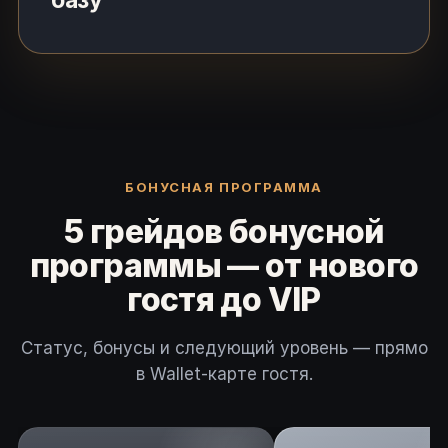
базу
БОНУСНАЯ ПРОГРАММА
5 грейдов бонусной
программы — от нового
гостя до VIP
Статус, бонусы и следующий уровень — прямо
в Wallet-карте гостя.