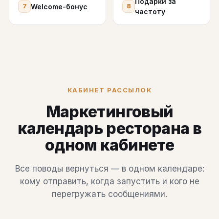
Подарки за
Welcome-бонус
7
8
частоту
КАБИНЕТ РАССЫЛОК
Маркетинговый
календарь ресторана в
одном кабинете
Все поводы вернуться — в одном календаре:
кому отправить, когда запустить и кого не
перегружать сообщениями.