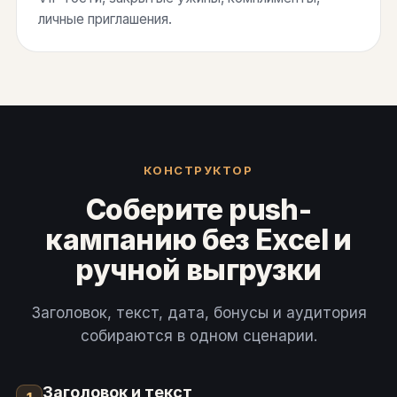
личные приглашения.
КОНСТРУКТОР
Соберите push-
кампанию без Excel и
ручной выгрузки
Заголовок, текст, дата, бонусы и аудитория
собираются в одном сценарии.
Заголовок и текст