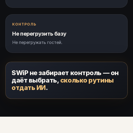
КОНТРОЛЬ
Не перегрузить базу
Не перегружать гостей.
SWiP не забирает контроль
— он
даёт выбрать,
сколько рутины
отдать ИИ
.