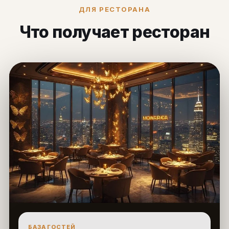
ДЛЯ РЕСТОРАНА
Что получает ресторан
БАЗА ГОСТЕЙ