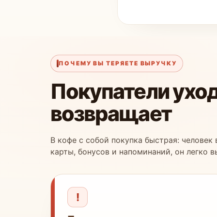
ПОЧЕМУ ВЫ ТЕРЯЕТЕ ВЫРУЧКУ
Покупатели уходя
возвращает
В кофе с собой покупка быстрая: человек 
карты, бонусов и напоминаний, он легко 
!