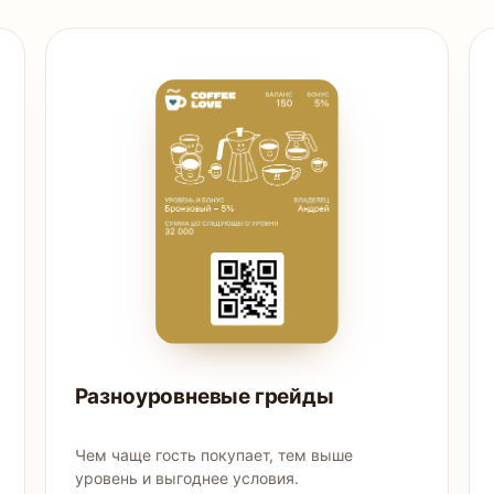
Разноуровневые грейды
Чем чаще гость покупает, тем выше
уровень и выгоднее условия.