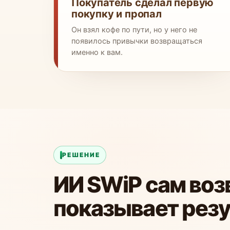
Покупатель сделал первую
покупку и пропал
Он взял кофе по пути, но у него не
появилось привычки возвращаться
именно к вам.
РЕШЕНИЕ
ИИ SWiP сам воз
показывает резу