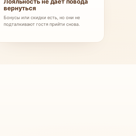
Лояльность не даёт повода
вернуться
Бонусы или скидки есть, но они не
подталкивают гостя прийти снова.