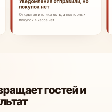
Уведомления отправили, но
покупок нет
Открытия и клики есть, а повторных
покупок в кассе нет.
вращает гостей и
льтат