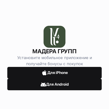
МАДЕРА ГРУПП
Установите мобильное приложение и
получайте бонусы с покупок
Для iPhone
Для Android