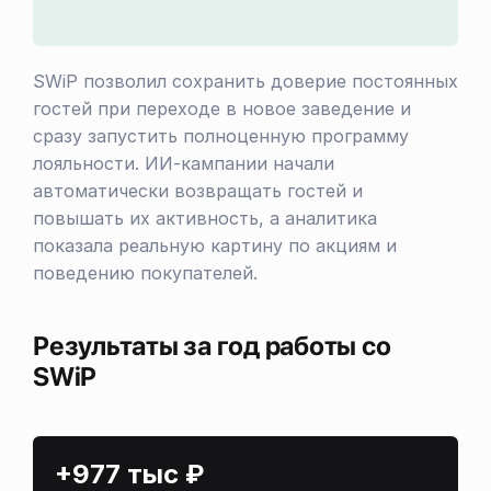
SWiP позволил сохранить доверие постоянных
гостей при переходе в новое заведение и
сразу запустить полноценную программу
лояльности. ИИ-кампании начали
автоматически возвращать гостей и
повышать их активность, а аналитика
показала реальную картину по акциям и
поведению покупателей.
Результаты за год работы со
SWiP
+977 тыс ₽