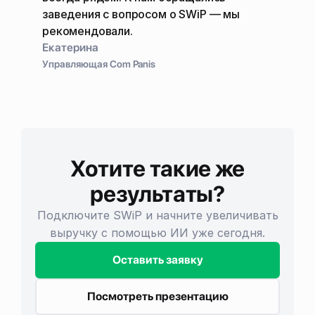
заведения с вопросом о SWiP — мы
рекомендовали.
Екатерина
Управляющая Com Panis
Хотите такие же
результаты?
Подключите SWiP и начните увеличивать
выручку с помощью ИИ уже сегодня.
Оставить заявку
Посмотреть презентацию