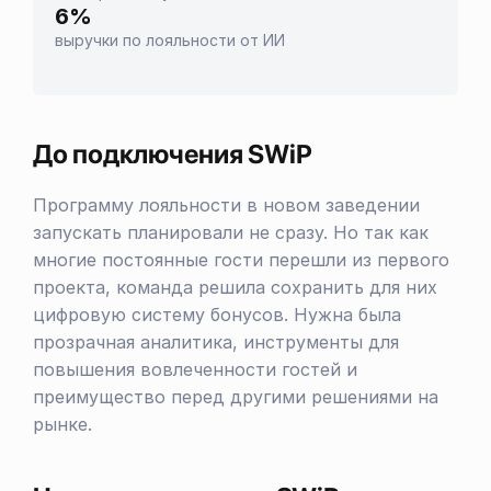
6%
выручки по лояльности от ИИ
До подключения SWiP
Программу лояльности в новом заведении
запускать планировали не сразу. Но так как
многие постоянные гости перешли из первого
проекта, команда решила сохранить для них
цифровую систему бонусов. Нужна была
прозрачная аналитика, инструменты для
повышения вовлеченности гостей и
преимущество перед другими решениями на
рынке.