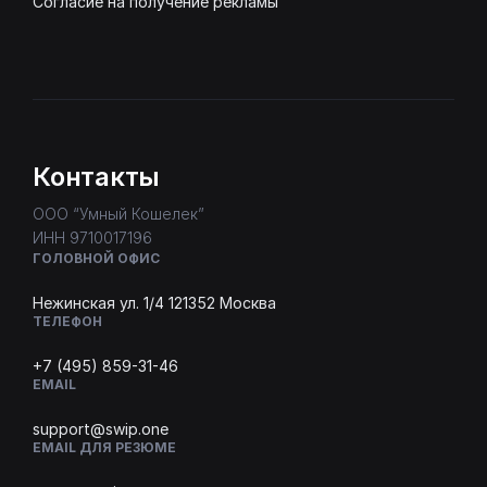
Согласие на получение рекламы
Контакты
ООО “Умный Кошелек”
ИНН 9710017196
ГОЛОВНОЙ ОФИС
Нежинская ул. 1/4 121352 Москва
ТЕЛЕФОН
+7 (495) 859-31-46
EMAIL
support@swip.one
EMAIL ДЛЯ РЕЗЮМЕ