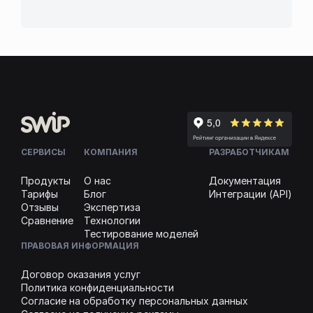
СЕРВИСЫ
КОМПАНИЯ
РАЗРАБОТЧИКАМ
Продукты
О нас
Документация
Тарифы
Блог
Интеграции (API)
Отзывы
Экспертиза
Сравнение
Технологии
Тестирование моделей
ПРАВОВАЯ ИНФОРМАЦИЯ
Договор оказания услуг
Политика конфиденциальности
Согласие на обработку персональных данных