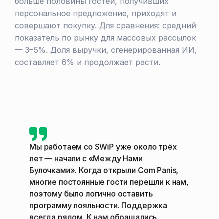
больше половины гостей, получивших
персональное предложение, приходят и
совершают покупку. Для сравнения: средний
показатель по рынку для массовых рассылок
— 3–5%. Доля выручки, сгенерированная ИИ,
составляет 6% и продолжает расти.
Мы работаем со SWiP уже около трёх
лет — начали с «Между Нами
Булочками». Когда открыли Com Panis,
многие постоянные гости перешли к нам,
поэтому было логично оставить
программу лояльности. Поддержка
всегда рядом. К нам обращались