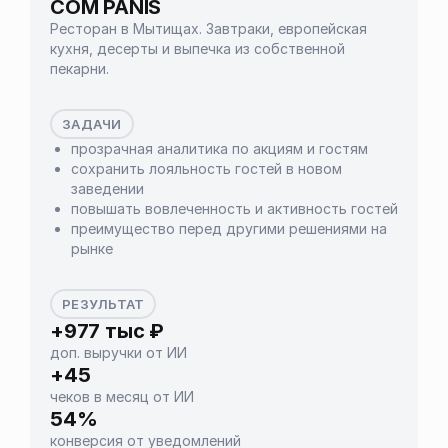
COM PANIS
Ресторан в Мытищах. Завтраки, европейская
кухня, десерты и выпечка из собственной
пекарни.
ЗАДАЧИ
прозрачная аналитика по акциям и гостям
сохранить лояльность гостей в новом
заведении
повышать вовлеченность и активность гостей
преимущество перед другими решениями на
рынке
РЕЗУЛЬТАТ
+977 тыс ₽
доп. выручки от ИИ
+45
чеков в месяц от ИИ
54%
конверсия от уведомлений